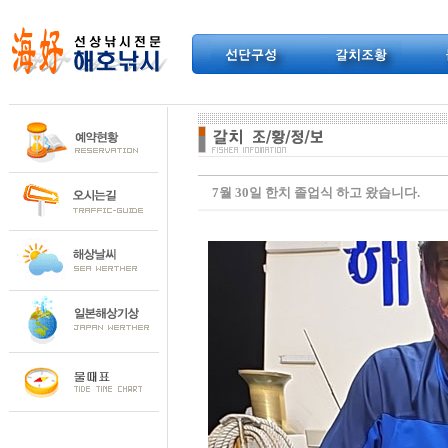
7월 30일 한치 졸업식 하고 왔습니다.