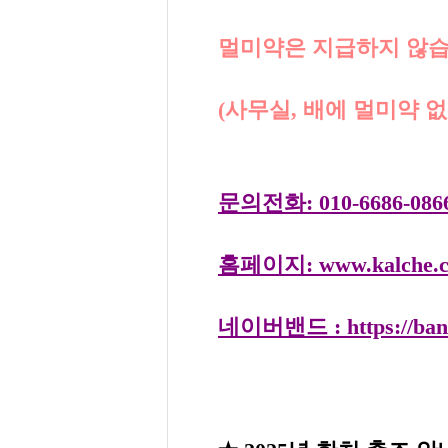
멀미약은 지급하지 않습
(사무실, 배에 멀미약 
문의전화: 010-6686-0866,
홈페이지: www.kalche
네이버밴드 : https://band