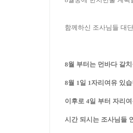
8월중에 한치번출 계획을
함께하신 조사님들 대단
8월 부터는 먼바다 갈치
8월 1일 1자리여유 있습
이후로 4일 부터 자리
시간 되시는 조사님들 연락주