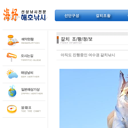
아직도 진행중인 여수권 갈치낚시