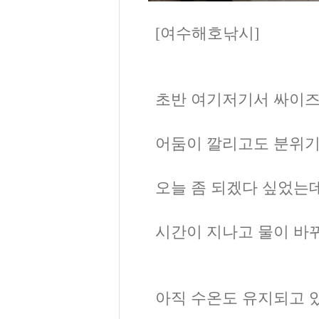
[여수해호낚시]
초반 여기저기서 싸이즈
어둠이 깔리고도 분위기
오늘 좀 되겠다 싶었는데
시간이 지나고 물이 바
아직 수온도 유지되고 있