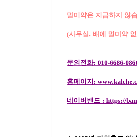
멀미약은 지급하지 않습
(사무실, 배에 멀미약 
문의전화: 010-6686-0866,
홈페이지: www.kalche
네이버밴드 : https://band