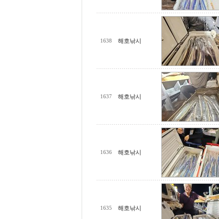
해호낚시
1638
해호낚시
1637
해호낚시
1636
해호낚시
1635