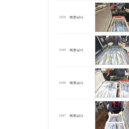
해호낚시
1650
해호낚시
1649
해호낚시
1648
해호낚시
1647