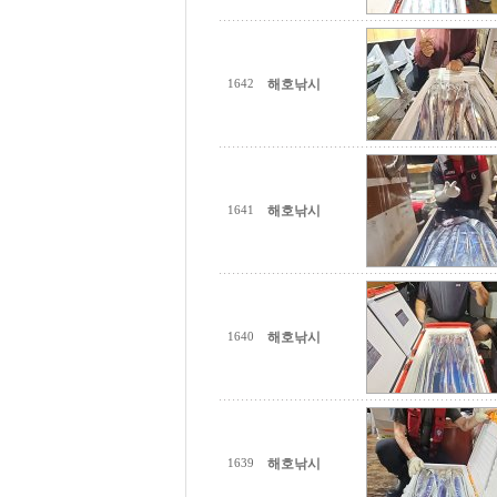
해호낚시
1642
해호낚시
1641
해호낚시
1640
해호낚시
1639