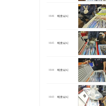
해호낚시
1646
해호낚시
1645
해호낚시
1644
해호낚시
1643