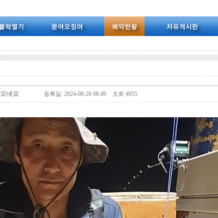
라오네요
등록일: 2024-08-26 08:49
조회 4955