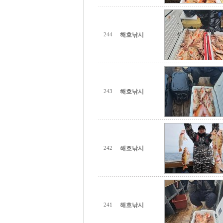
해호낚시
244
해호낚시
243
해호낚시
242
해호낚시
241