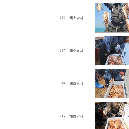
해호낚시
248
해호낚시
247
해호낚시
246
해호낚시
245