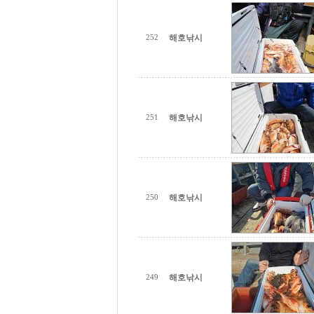
해호낚시
252
해호낚시
251
해호낚시
250
해호낚시
249