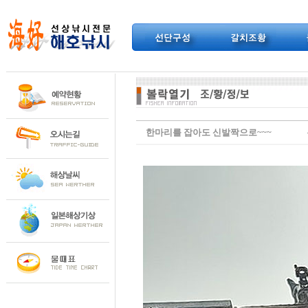
한마리를 잡아도 신발짝으로~~~