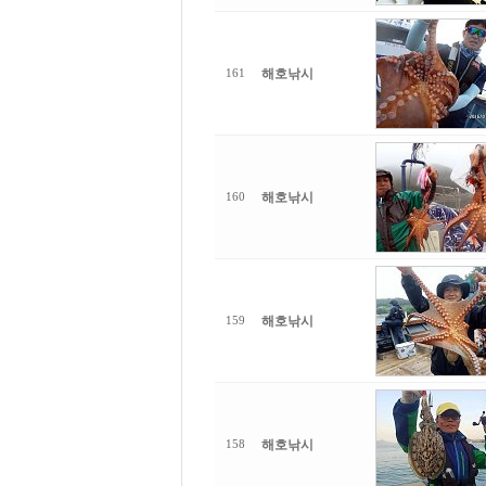
해호낚시
161
해호낚시
160
해호낚시
159
해호낚시
158