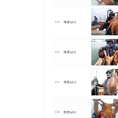
해호낚시
153
해호낚시
152
해호낚시
151
해호낚시
150