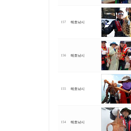
해호낚시
157
해호낚시
156
해호낚시
155
해호낚시
154