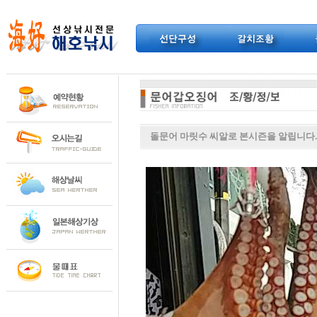
돌문어 마릿수 씨알로 본시즌을 알립니다. 