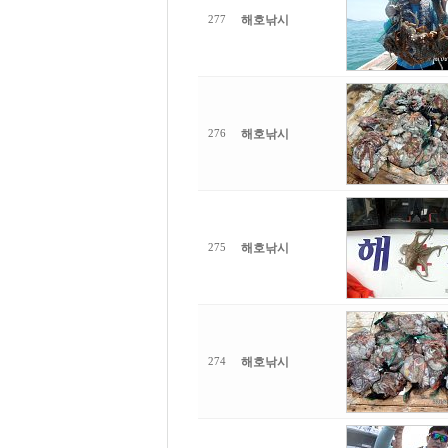
해호낚시
277
해호낚시
276
해호낚시
275
해호낚시
274