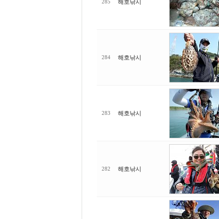
해호낚시
285
해호낚시
284
해호낚시
283
해호낚시
282