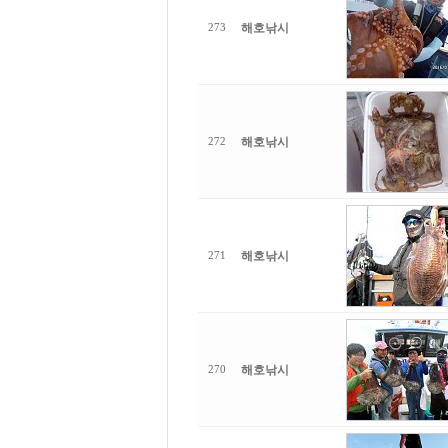
해호낚시
273
해호낚시
272
해호낚시
271
해호낚시
270