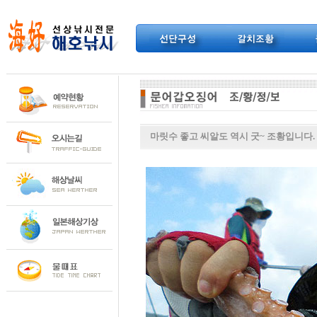
마릿수 좋고 씨알도 역시 굿~ 조황입니다.