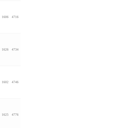
1606
4716
1626
4734
1602
4746
1625
4776