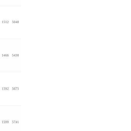
1512
5048
1466
5438
1592
5675
1599
5741