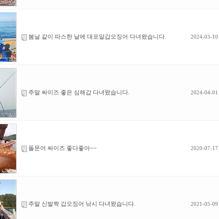
봄날 같이 따스한 날에 대포알갑오징어 다녀왔습니다.
2024-03-10
주말 싸이즈 좋은 심해갑 다녀왔습니다.
2024-04-01
돌문어 싸이즈 좋다좋아~~
2020-07-17
주말 신발짝 갑오징어 낚시 다녀왔습니다.
2021-05-09