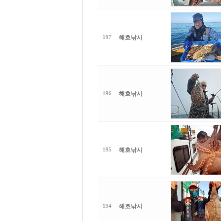
해호낚시
197
해호낚시
196
해호낚시
195
해호낚시
194